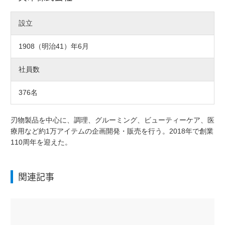
設立
1908（明治41）年6月
社員数
376名
刃物製品を中心に、調理、グルーミング、ビューティーケア、医
療用など約1万アイテムの企画開発・販売を行う。2018年で創業
110周年を迎えた。
関連記事