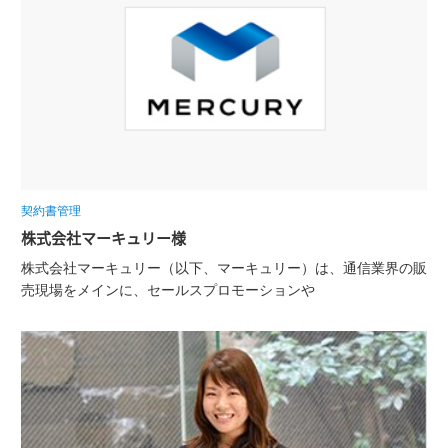
契約書管理
株式会社マーキュリー様
株式会社マーキュリー（以下、マーキュリー）は、通信業界の販
売現場をメインに、セールスプロモーションや