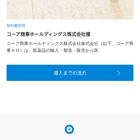
契約書管理
コーア商事ホールディングス株式会社様
コーア商事ホールディングス株式会社株式会社（以下、コーア商
事ＨＤ）は、医薬品の輸入・製造・販売から医
導入までの流れ