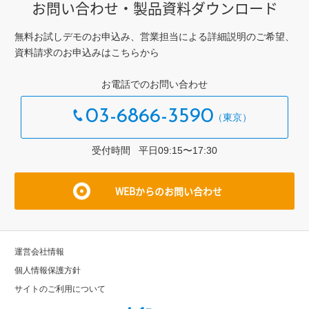
お問い合わせ・製品資料ダウンロード
無料お試しデモのお申込み、営業担当による詳細説明のご希望、
資料請求のお申込みはこちらから
お電話でのお問い合わせ
03-6866-3590
受付時間 平⽇09:15〜17:30
WEBからのお問い合わせ
運営会社情報
個⼈情報保護⽅針
サイトのご利⽤について