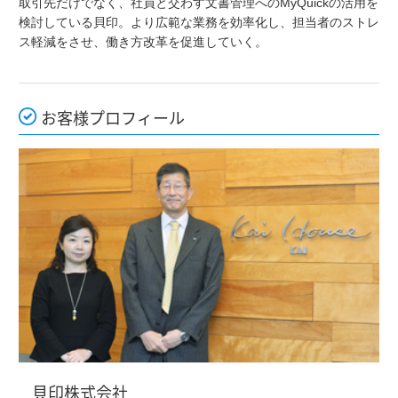
取引先だけでなく、社員と交わす文書管理へのMyQuickの活用を
検討している貝印。より広範な業務を効率化し、担当者のストレ
ス軽減をさせ、働き方改革を促進していく。
お客様プロフィール
貝印株式会社