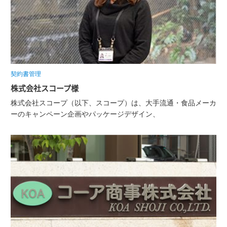
契約書管理
株式会社スコープ様
株式会社スコープ（以下、スコープ）は、大手流通・食品メーカ
ーのキャンペーン企画やパッケージデザイン、