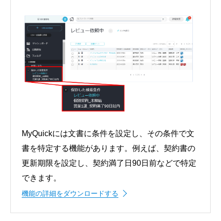
MyQuickには文書に条件を設定し、その条件で文
書を特定する機能があります。例えば、契約書の
更新期限を設定し、契約満了日90日前などで特定
できます。
機能の詳細をダウンロードする