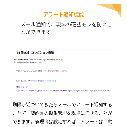
アラート通知機能
メール通知で、現場の確認モレを防ぐこ
とができます
期限が近づいてきたらメールでアラート通知する
ことで、契約書の期限管理を現場に任せることが
できます。管理者は設定すれば、アラートは自動