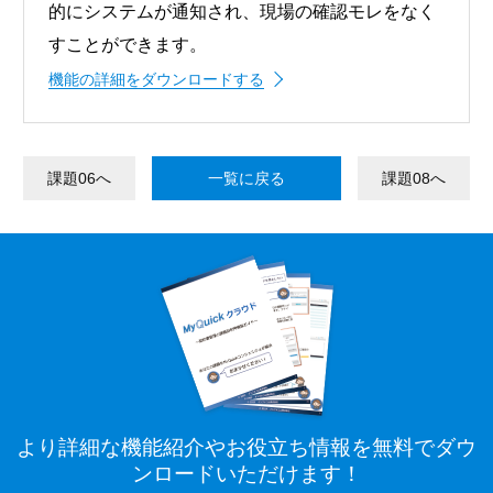
的にシステムが通知され、現場の確認モレをなく
すことができます。
機能の詳細をダウンロードする
課題06へ
一覧に戻る
課題08へ
より詳細な機能紹介やお役立ち情報を
無料でダウ
ンロードいただけます！