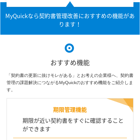
MyQuickなら契約書管理改善におすすめの機能があ
ります！
おすすめ機能
「契約書の更新に抜けモレがある」とお考えの企業様へ、
契約書
管理の課題解決につながるMyQuickのおすすめ機能をご紹介しま
す。
期限管理機能
期限が近い契約書をすぐに確認すること
ができます