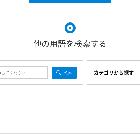
他の用語を検索する
カテゴリから探す
検索