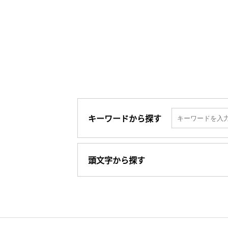
キーワードから探す
頭文字から探す