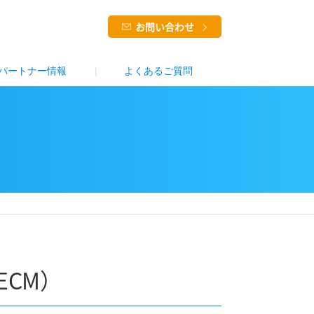
お問い合わせ
パートナー情報
よくあるご質問
CM）