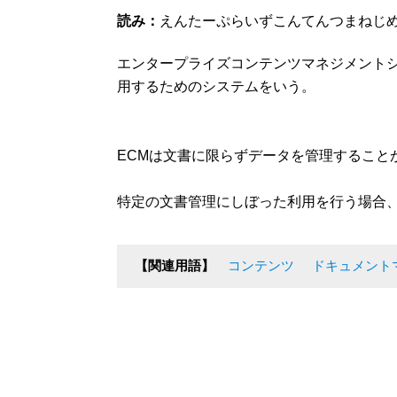
読み：
えんたーぷらいずこんてんつまねじ
エンタープライズコンテンツマネジメント
用するためのシステムをいう。
ECMは文書に限らずデータを管理すること
特定の文書管理にしぼった利用を行う場合
【関連用語】
コンテンツ
ドキュメント