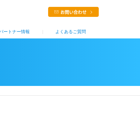
お問い合わせ
パートナー情報
よくあるご質問