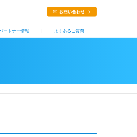
お問い合わせ
パートナー情報
よくあるご質問