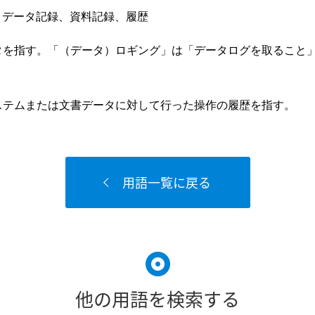
ログ、データ記録、資料記録、履歴
タを指す。「（データ）ロギング」は「データログを取ること
ステムまたは文書データに対して行った操作の履歴を指す。
用語一覧に戻る
他の用語を検索する