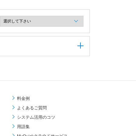
料金例
よくあるご質問
システム活用のコツ
用語集