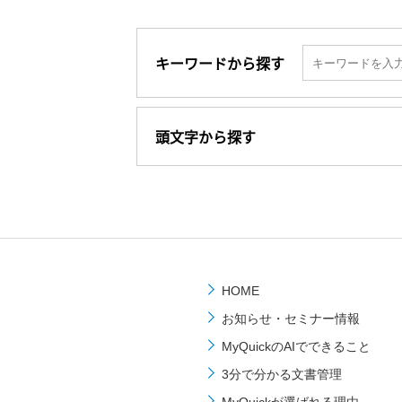
キーワードから探す
頭文字から探す
HOME
お知らせ・セミナー情報
MyQuickのAIでできること
3分で分かる文書管理