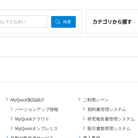
カテゴリから探す
検索
MyQuick製品紹介
ご利⽤シーン
バージョンアップ情報
契約書管理システム
MyQuickクラウド
研究報告書管理システム
MyQuickオンプレミス
取引書類管理システム