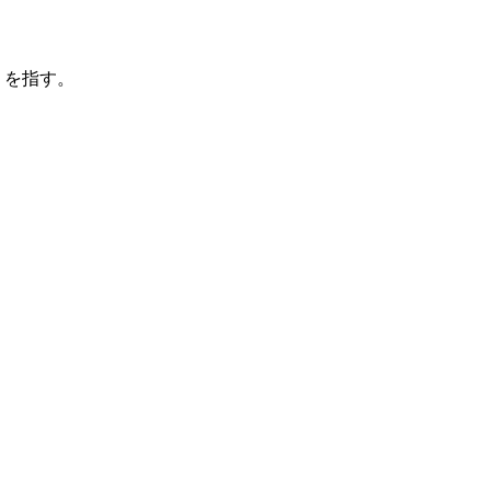
」を指す。