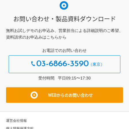
お問い合わせ・製品資料ダウンロード
無料お試しデモのお申込み、営業担当による詳細説明のご希望、
資料請求のお申込みはこちらから
お電話でのお問い合わせ
03-6866-3590
受付時間 平⽇09:15〜17:30
WEBからのお問い合わせ
運営会社情報
個⼈情報保護⽅針