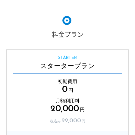
料金プラン
STARTER
スタータープラン
初期費用
0
円
月額利用料
20,000
円
22,000
税込み
円