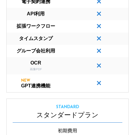
電子契約連携
API利用
拡張ワークフロー
タイムスタンプ
グループ会社利用
OCR
画像PDF
NEW
GPT連携機能
STANDARD
スタンダードプラン
初期費用