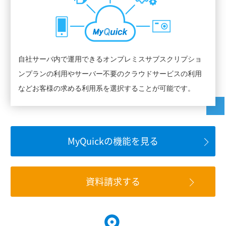
自社サーバ内で運用できるオンプレミスサブスクリプショ
ンプランの利用やサーバー不要のクラウドサービスの利用
などお客様の求める利用系を選択することが可能です。
MyQuickの機能を見る
資料請求する