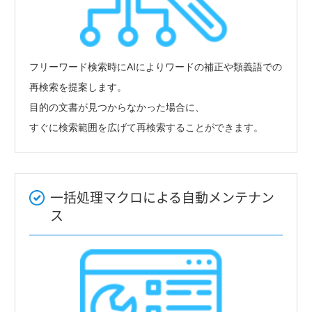
フリーワード検索時にAIによりワードの補正や類義語での
再検索を提案します。
目的の文書が見つからなかった場合に、
すぐに検索範囲を広げて再検索することができます。
一括処理マクロによる自動メンテナン
ス