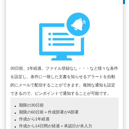
30日前、1年経過、ファイル登録なし・・・など様々な条件
を設定し、条件に一致した文書を知らせるアラートを自動
的にメールで配信することができます。複雑な通知も設定
できるので、ピンポイントで通知することが可能です。
期限の30日前
期限の60日前＋作成部署がA部署
作成から1年経過
作成から14日間が経過＋承認日が未入力