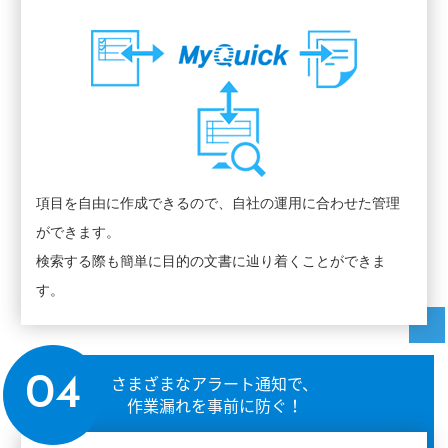
項目を自由に作成できるので、自社の運用に合わせた管理
ができます。
検索する際も簡単に目的の文書に辿り着くことができま
す。
さまざまなアラート通知で、
04
作業漏れを事前に防ぐ！