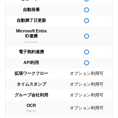
自動発番
自動満了日更新
Microsoft Entra
ID連携
旧AzureAD
電子契約連携
API利用
拡張ワークフロー
オプション利用可
タイムスタンプ
オプション利用可
グループ会社利用
オプション利用可
OCR
オプション利用可
画像PDF