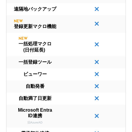
遠隔地バックアップ
NEW
登録更新マクロ機能
NEW
一括処理マクロ
(日付延長)
一括登録ツール
ビューワー
自動発番
自動満了日更新
Microsoft Entra
ID連携
旧AzureAD