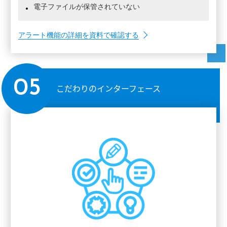
電子ファイルが保管されていない
アラート機能の詳細を資料で確認する
05
こだわりのインターフェース