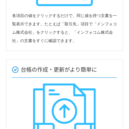
各項目の値をクリックするだけで、同じ値を持つ文書を一
覧表示できます。たとえば「取引先」項目で「インフォコ
ム株式会社」をクリックすると、「インフォコム株式会
社」の文書をすぐに確認できます。
台帳の作成・更新がより簡単に