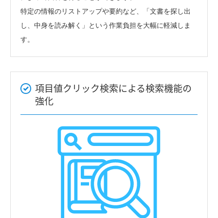
特定の情報のリストアップや要約など、「文書を探し出
し、中身を読み解く」という作業負担を大幅に軽減しま
す。
項目値クリック検索による検索機能の
強化