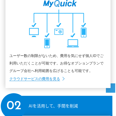
ユーザー数の制限がないため、費用を気にせず個人IDでご
利用いただくことが可能です。お得なオプションプランで
グループ会社へ利用範囲を広げることも可能です。
クラウドサービスの費用を見る
02
AIを活用して、手間を削減