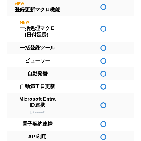
NEW
登録更新マクロ機能
NEW
一括処理マクロ
(日付延長)
一括登録ツール
ビューワー
自動発番
自動満了日更新
Microsoft Entra
ID連携
旧AzureAD
電子契約連携
API利用