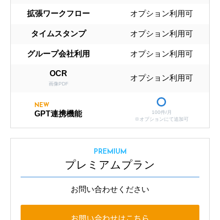
拡張ワークフロー
オプション利用可
タイムスタンプ
オプション利用可
グループ会社利用
オプション利用可
OCR
オプション利用可
画像PDF
NEW
100件/月
GPT連携機能
※オプションにて追加可
PREMIUM
プレミアムプラン
お問い合わせください
お問い合わせはこちら