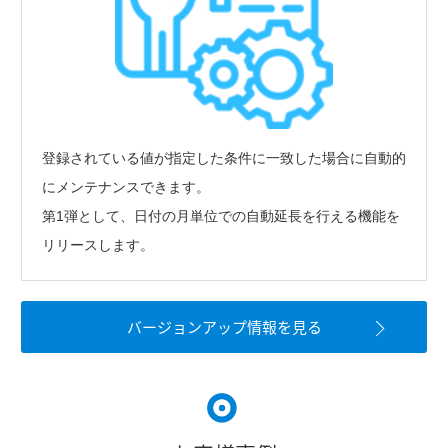
登録されている値が指定した条件に一致した場合に自動的
にメンテナンスできます。
第1弾として、日付の月単位での自動延長を行える機能を
リリースします。
バージョンアップ情報を⾒る