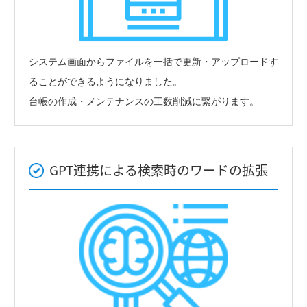
システム画面からファイルを一括で更新・アップロードす
ることができるようになりました。
台帳の作成・メンテナンスの工数削減に繋がります。
GPT連携による検索時のワードの拡張