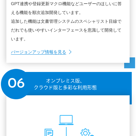
GPT連携や登録更新マクロ機能などユーザーのほしいに答
える機能を順次追加開発しています。
追加した機能は文書管理システムのスペシャリスト目線で
だれでも使いやすいインターフェースを意識して開発して
います。
バージョンアップ情報を見る
オンプレミス版、
06
クラウド版と多彩な利用形態