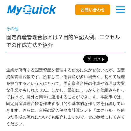
お問い合わせ
その他
固定資産管理台帳とは？目的や記入例、エクセル
での作成方法を紹介
企業が所有する固定資産を管理するために欠かせないのが、固定
資産管理台帳です。所有している資産が多い場合や、初めて経理
を担当するという人にとって、固定資産台帳の作成や管理は大変
な作業かもしれません。しかし、最初にしっかりと仕組みを作っ
ておけば、意外と簡単に運用することができます。本記事では、
固定資産管理台帳を作成する目的や基本的な作り方を解説してい
きます。さらに、台帳の記入例や表計算ソフト「エクセル」を使
った作成の流れについても紹介しますので、ぜひ参考にしてみて
ください。