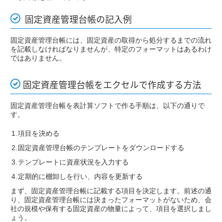
固定資産管理台帳の記入例
固定資産管理台帳には、固定資産の取得から処分するまでの流れ
を記載しなければなりませんが、特定のフォーマットはあるわけ
ではありません。
固定資産管理台帳をエクセルで作成する方法
固定資産管理台帳を表計算ソフトで作る手順は、以下の通りで
す。
項目を決める
固定資産管理台帳のテンプレートをダウンロードする
テンプレートに資産状況を入力する
定期的に棚卸しを行い、内容を更新する
まず、固定資産管理台帳に記載する項目を決定します。前述の通
り、固定資産管理台帳には決まったフォーマットがないため、会
社の規模や保有する固定資産の物量によって、項目を選択しまし
ょう。