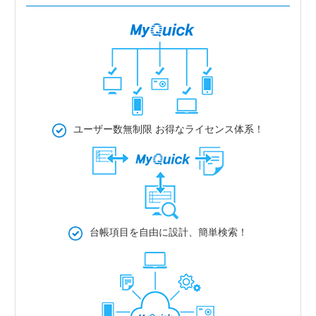
ユーザー数無制限
お得なライセンス体系！
台帳項目を自由に設計、簡単検索！