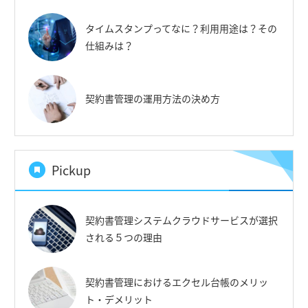
タイムスタンプってなに？利用用途は？その
仕組みは？
契約書管理の運用方法の決め方
Pickup
契約書管理システムクラウドサービスが選択
される５つの理由
契約書管理におけるエクセル台帳のメリッ
ト・デメリット