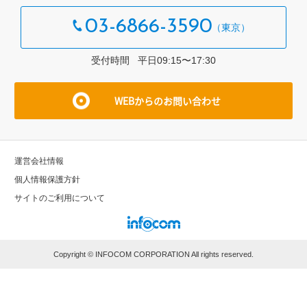
03-6866-3590
受付時間 平⽇09:15〜17:30
WEBからのお問い合わせ
運営会社情報
個⼈情報保護⽅針
サイトのご利⽤について
Copyright © INFOCOM CORPORATION All rights reserved.