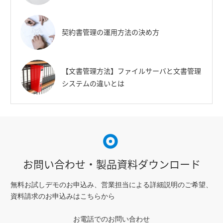
契約書管理の運用方法の決め方
【文書管理方法】ファイルサーバと文書管理
システムの違いとは
お問い合わせ・製品資料ダウンロード
無料お試しデモのお申込み、営業担当による詳細説明のご希望、
資料請求のお申込みはこちらから
お電話でのお問い合わせ