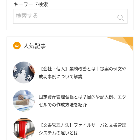
キーワード検索
人気記事
【会社・個人】業務改善とは｜提案の例文や
成功事例について解説
固定資産管理台帳とは？目的や記入例、エク
セルでの作成方法を紹介
【文書管理方法】ファイルサーバと文書管理
システムの違いとは