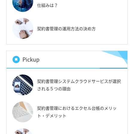
仕組みは？
契約書管理の運用方法の決め方
Pickup
契約書管理システムクラウドサービスが選択
される５つの理由
契約書管理におけるエクセル台帳のメリッ
ト・デメリット