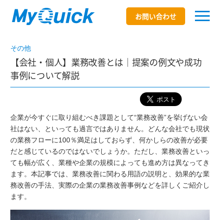
お問い合わせ
その他
【会社・個人】業務改善とは｜提案の例文や成功
事例について解説
企業が今すぐに取り組むべき課題として“業務改善”を挙げない会
社はない、といっても過言ではありません。どんな会社でも現状
の業務フローに100％満足はしておらず、何かしらの改善が必要
だと感じているのではないでしょうか。ただし、業務改善といっ
ても幅が広く、業種や企業の規模によっても進め方は異なってき
ます。本記事では、業務改善に関わる用語の説明と、効果的な業
務改善の手法、実際の企業の業務改善事例などを詳しくご紹介し
ます。