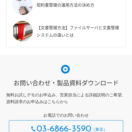
契約書管理の運用方法の決め方
【文書管理方法】ファイルサーバと文書管理
システムの違いとは
お問い合わせ・製品資料ダウンロード
無料お試しデモのお申込み、営業担当による詳細説明のご希望、
資料請求のお申込みはこちらから
お電話でのお問い合わせ
03-6866-3590