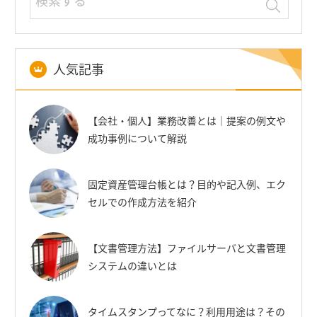
人気記事
【会社・個人】業務改善とは｜提案の例文や
成功事例について解説
固定資産管理台帳とは？目的や記入例、エク
セルでの作成方法を紹介
【文書管理方法】ファイルサーバと文書管理
システムの違いとは
タイムスタンプってなに？利用用途は？その