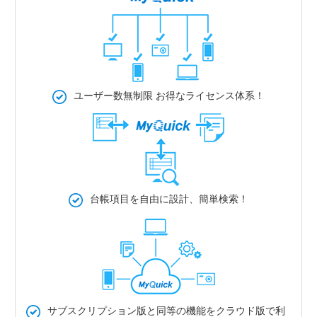
ユーザー数無制限
お得なライセンス体系！
台帳項目を自由に設計、簡単検索！
サブスクリプション版と同等の機能をクラウド版で利