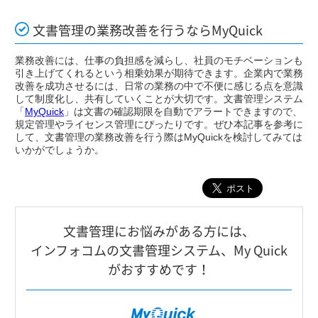
文書管理の業務改善を行うならMyQuick
業務改善には、仕事の負担感を減らし、社員のモチベーションも
引き上げてくれるという相乗効果が期待できます。企業内で業務
改善を成功させるには、日常の業務の中で不便に感じる点を意識
して制度化し、共有していくことが大切です。文書管理システム
「
MyQuick
」は文書の確認期限を自動でアラートできますので、
規定管理やライセンス管理にぴったりです。ぜひ本記事を参考に
して、文書管理の業務改善を行う際はMyQuickを検討してみては
いかがでしょうか。
⽂書管理にお悩みがある⽅には、
インフォコムの⽂書管理システム、My Quick
がおすすめです！