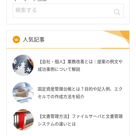
人気記事
【会社・個人】業務改善とは｜提案の例文や
成功事例について解説
固定資産管理台帳とは？目的や記入例、エク
セルでの作成方法を紹介
【文書管理方法】ファイルサーバと文書管理
システムの違いとは