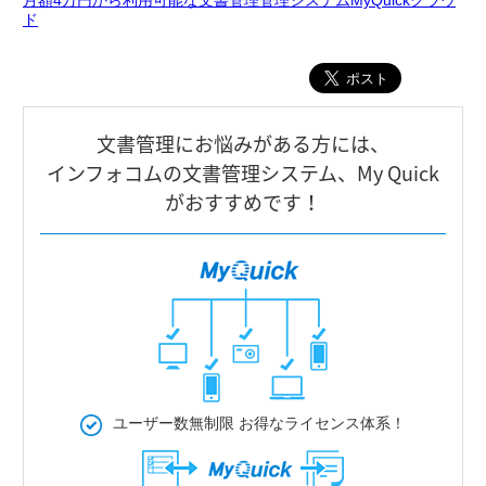
月額4万円から利用可能な文書管理管理システムMyQuickクラウ
ド
⽂書管理にお悩みがある⽅には、
インフォコムの⽂書管理システム、My Quick
がおすすめです！
ユーザー数無制限
お得なライセンス体系！