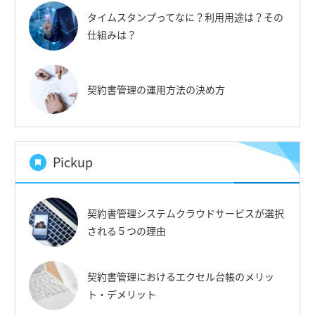
タイムスタンプってなに？利用用途は？その
仕組みは？
契約書管理の運用方法の決め方
Pickup
契約書管理システムクラウドサービスが選択
される５つの理由
契約書管理におけるエクセル台帳のメリッ
ト・デメリット