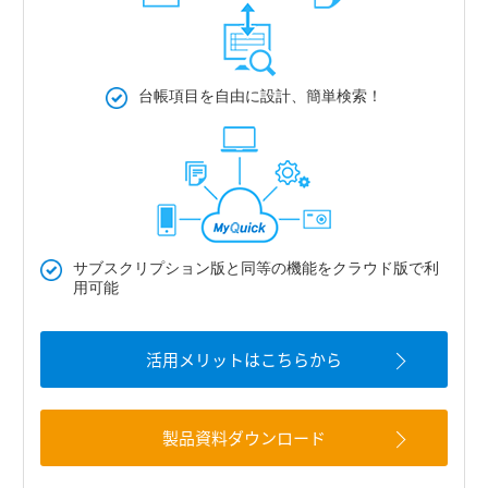
台帳項目を自由に設計、簡単検索！
サブスクリプション版と同等の機能をクラウド版で利
用可能
活用メリットはこちらから
製品資料ダウンロード