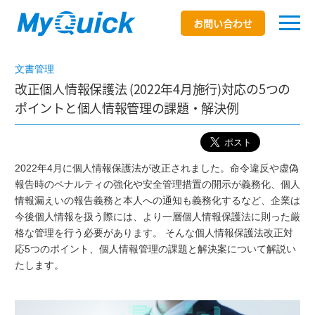
お問い合わせ
文書管理
改正個人情報保護法 (2022年4月施行)対応の5つの
ポイントと個人情報管理の課題・解決例
2022年4月に個人情報保護法が改正されました。命令違反や虚偽
報告時のペナルティの強化や安全管理措置の開示が義務化、個人
情報漏えいの報告義務と本人への通知も義務化するなど、企業は
今後個人情報を扱う際には、より一層個人情報保護法に則った厳
格な管理を行う必要があります。 そんな個人情報保護法改正対
応5つのポイント、個人情報管理の課題と解決案について解説い
たします。