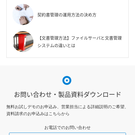
契約書管理の運用方法の決め方
【文書管理方法】ファイルサーバと文書管理
システムの違いとは
お問い合わせ・製品資料ダウンロード
無料お試しデモのお申込み、営業担当による詳細説明のご希望、
資料請求のお申込みはこちらから
お電話でのお問い合わせ