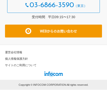
03-6866-3590
受付時間 平⽇09:15〜17:30
WEBからのお問い合わせ
運営会社情報
個⼈情報保護⽅針
サイトのご利⽤について
Copyright © INFOCOM CORPORATION All rights reserved.