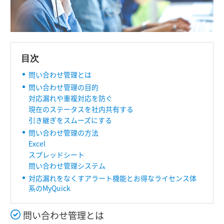
目次
問い合わせ管理とは
問い合わせ管理の目的
対応漏れや重複対応を防ぐ
現在のステータスを社内共有する
引き継ぎをスムーズにする
問い合わせ管理の方法
Excel
スプレッドシート
問い合わせ管理システム
対応漏れをなくすアラート機能とお得なライセンス体
系のMyQuick
問い合わせ管理とは