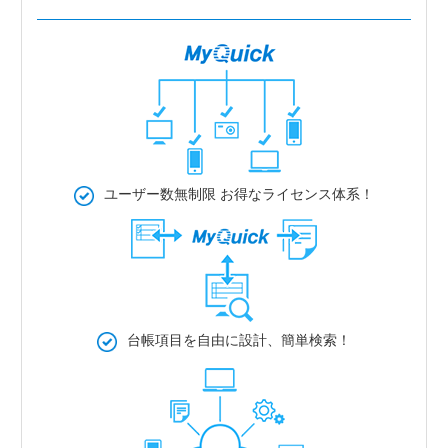
ユーザー数無制限
お得なライセンス体系！
台帳項目を自由に設計、簡単検索！