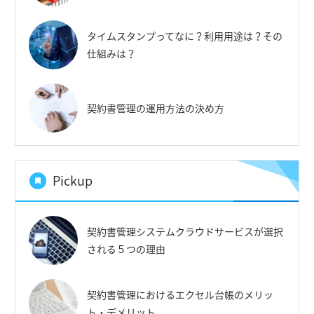
タイムスタンプってなに？利用用途は？その
仕組みは？
契約書管理の運用方法の決め方
Pickup
契約書管理システムクラウドサービスが選択
される５つの理由
契約書管理におけるエクセル台帳のメリッ
ト・デメリット