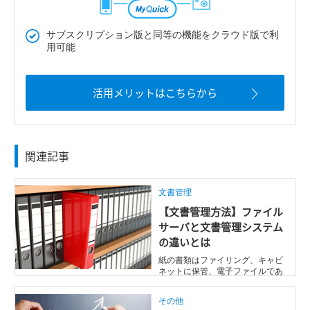
サブスクリプション版と同等の機能をクラウド版で利
用可能
活用メリットはこちらから
関連記事
文書管理
【文書管理方法】ファイル
サーバと文書管理システム
の違いとは
紙の書類はファイリング、キャビ
ネットに保管、電子ファイルであ
ればファイルサーバを使うなど文
書管理の方 ...
その他