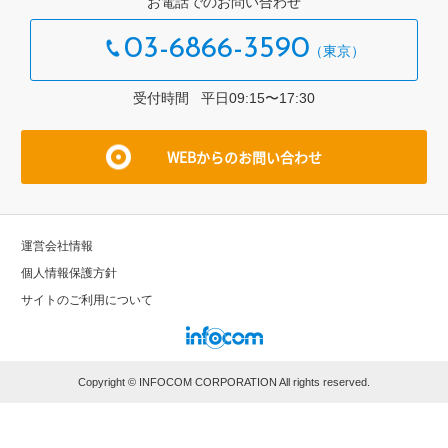
お電話でのお問い合わせ
03-6866-3590
受付時間 平⽇09:15〜17:30
WEBからのお問い合わせ
運営会社情報
個⼈情報保護⽅針
サイトのご利⽤について
Copyright © INFOCOM CORPORATION All rights reserved.