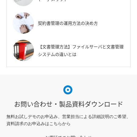
契約書管理の運用方法の決め方
【文書管理方法】ファイルサーバと文書管理
システムの違いとは
お問い合わせ・製品資料ダウンロード
無料お試しデモのお申込み、営業担当による詳細説明のご希望、
資料請求のお申込みはこちらから