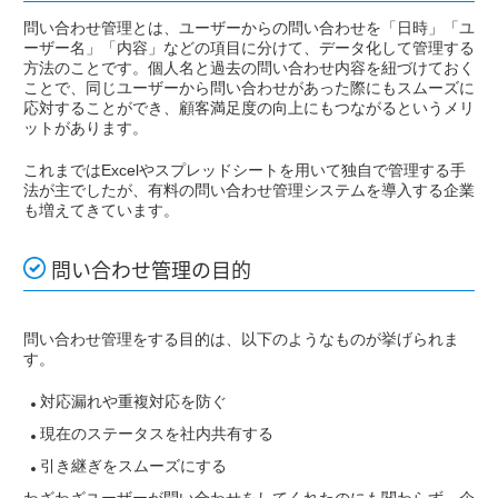
問い合わせ管理とは、ユーザーからの問い合わせを「日時」「ユ
ーザー名」「内容」などの項目に分けて、データ化して管理する
方法のことです。個人名と過去の問い合わせ内容を紐づけておく
ことで、同じユーザーから問い合わせがあった際にもスムーズに
応対することができ、顧客満足度の向上にもつながるというメリ
ットがあります。
これまではExcelやスプレッドシートを用いて独自で管理する手
法が主でしたが、有料の問い合わせ管理システムを導入する企業
も増えてきています。
問い合わせ管理の目的
問い合わせ管理をする目的は、以下のようなものが挙げられま
す。
対応漏れや重複対応を防ぐ
現在のステータスを社内共有する
引き継ぎをスムーズにする