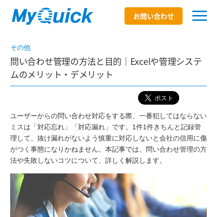
お問い合わせ
その他
問い合わせ管理の方法と目的｜Excelや管理システ
ムのメリット・デメリット
ユーザーからの問い合わせ対応をする際、一番犯してはならない
ミスは「対応忘れ」「対応漏れ」です。1件1件きちんと記録管
理して、抜け漏れがないよう慎重に対応しないと会社の信用に傷
がつく事態になりかねません。本記事では、問い合わせ管理の方
法や失敗しないコツについて、詳しく解説します。