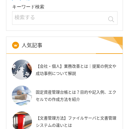
キーワード検索
人気記事
【会社・個人】業務改善とは｜提案の例文や
成功事例について解説
固定資産管理台帳とは？目的や記入例、エク
セルでの作成方法を紹介
【文書管理方法】ファイルサーバと文書管理
システムの違いとは