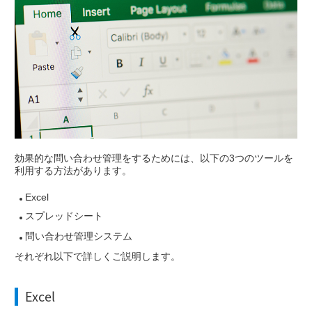
効果的な問い合わせ管理をするためには、以下の3つのツールを
利用する方法があります。
Excel
スプレッドシート
問い合わせ管理システム
それぞれ以下で詳しくご説明します。
Excel