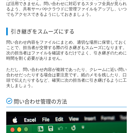
ば活用できません。問い合わせに対応するスタッフ全員が見られ
るよう、共有サーバやクラウドに管理ファイルをアップし、いつ
でもアクセスできるようにしておきましょう。
引き継ぎをスムーズにする
問い合わせ内容をファイルにまとめ、適切な場所に保管しておく
ことで、担当者が交替する際の引き継ぎもスムーズになります。
次の担当者はファイルを確認するだけでよく、引き継ぎのために
時間を割く必要がありません。
ただし、問い合わせ内容が複雑であったり、クレームに近い問い
合わせだったりする場合は要注意です。紙のメモを残したり、口
頭で伝えたりするなど、確実に次の担当者に引き継げるように工
夫しましょう。
問い合わせ管理の方法