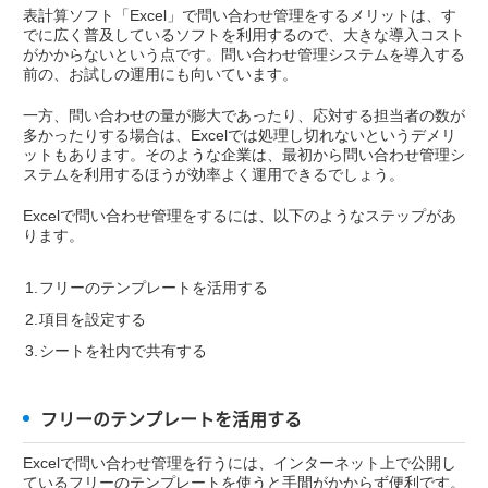
表計算ソフト「Excel」で問い合わせ管理をするメリットは、す
でに広く普及しているソフトを利用するので、大きな導入コスト
がかからないという点です。問い合わせ管理システムを導入する
前の、お試しの運用にも向いています。
一方、問い合わせの量が膨大であったり、応対する担当者の数が
多かったりする場合は、Excelでは処理し切れないというデメリ
ットもあります。そのような企業は、最初から問い合わせ管理シ
ステムを利用するほうが効率よく運用できるでしょう。
Excelで問い合わせ管理をするには、以下のようなステップがあ
ります。
フリーのテンプレートを活用する
項目を設定する
シートを社内で共有する
フリーのテンプレートを活用する
Excelで問い合わせ管理を行うには、インターネット上で公開し
ているフリーのテンプレートを使うと手間がかからず便利です。