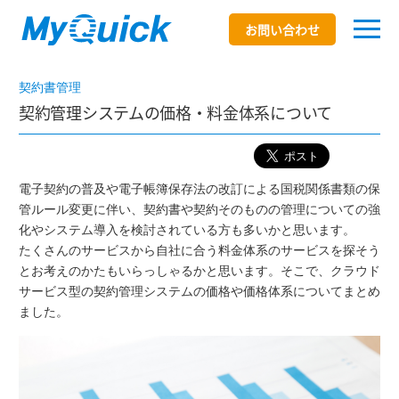
お問い合わせ
契約書管理
契約管理システムの価格・料金体系について
電子契約の普及や電子帳簿保存法の改訂による国税関係書類の保
管ルール変更に伴い、契約書や契約そのものの管理についての強
化やシステム導入を検討されている方も多いかと思います。
たくさんのサービスから自社に合う料金体系のサービスを探そう
とお考えのかたもいらっしゃるかと思います。そこで、クラウド
サービス型の契約管理システムの価格や価格体系についてまとめ
ました。