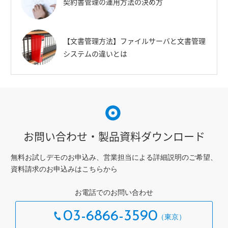
契約書管理の運用方法の決め方
【文書管理方法】ファイルサーバと文書管理
システムの違いとは
お問い合わせ・製品資料ダウンロード
無料お試しデモのお申込み、営業担当による詳細説明のご希望、
資料請求のお申込みはこちらから
お電話でのお問い合わせ
03-6866-3590