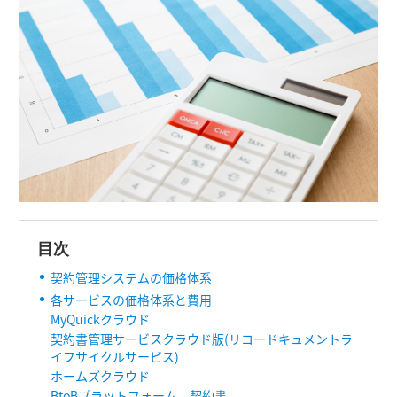
目次
契約管理システムの価格体系
各サービスの価格体系と費用
MyQuickクラウド
契約書管理サービスクラウド版(リコードキュメントラ
イフサイクルサービス)
ホームズクラウド
BtoBプラットフォーム 契約書