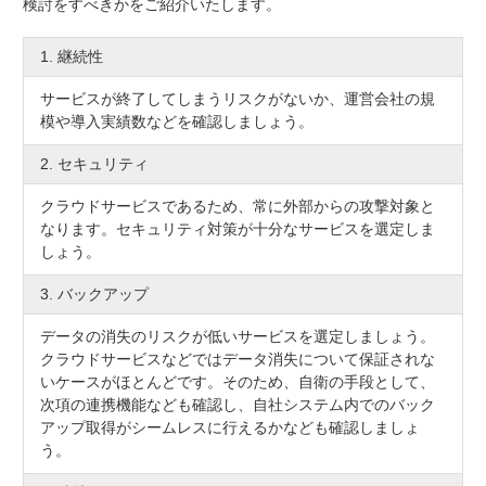
検討をすべきかをご紹介いたします。
1. 継続性
サービスが終了してしまうリスクがないか、運営会社の規
模や導入実績数などを確認しましょう。
2. セキュリティ
クラウドサービスであるため、常に外部からの攻撃対象と
なります。セキュリティ対策が十分なサービスを選定しま
しょう。
3. バックアップ
データの消失のリスクが低いサービスを選定しましょう。
クラウドサービスなどではデータ消失について保証されな
いケースがほとんどです。そのため、自衛の手段として、
次項の連携機能なども確認し、自社システム内でのバック
アップ取得がシームレスに行えるかなども確認しましょ
う。