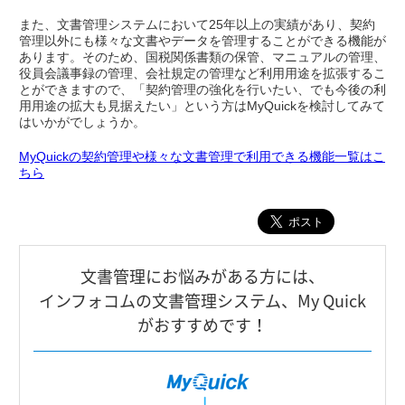
また、文書管理システムにおいて25年以上の実績があり、契約
管理以外にも様々な文書やデータを管理することができる機能が
あります。そのため、国税関係書類の保管、マニュアルの管理、
役員会議事録の管理、会社規定の管理など利用用途を拡張するこ
とができますので、「契約管理の強化を行いたい、でも今後の利
用用途の拡大も見据えたい」という方はMyQuickを検討してみて
はいかがでしょうか。
MyQuickの契約管理や様々な文書管理で利用できる機能一覧はこ
ちら
⽂書管理にお悩みがある⽅には、
インフォコムの⽂書管理システム、My Quick
がおすすめです！