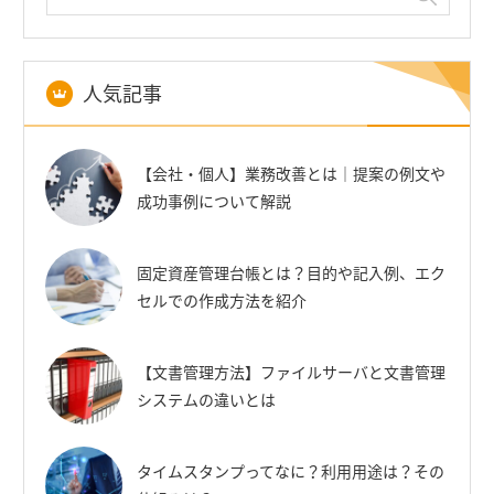
人気記事
【会社・個人】業務改善とは｜提案の例文や
成功事例について解説
固定資産管理台帳とは？目的や記入例、エク
セルでの作成方法を紹介
【文書管理方法】ファイルサーバと文書管理
システムの違いとは
タイムスタンプってなに？利用用途は？その