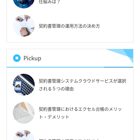
仕組みは？
契約書管理の運用方法の決め方
Pickup
契約書管理システムクラウドサービスが選択
される５つの理由
契約書管理におけるエクセル台帳のメリッ
ト・デメリット