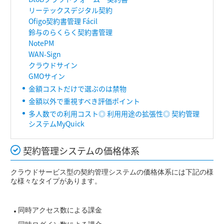
リーテックスデジタル契約
Ofigo契約書管理 Fácil
鈴与のらくらく契約書管理
NotePM
WAN-Sign
クラウドサイン
GMOサイン
金額コストだけで選ぶのは禁物
金額以外で重視すべき評価ポイント
多人数での利用コスト◎ 利用用途の拡張性◎ 契約管理
システムMyQuick
契約管理システムの価格体系
クラウドサービス型の契約管理システムの価格体系には下記の様
な様々なタイプがあります。
同時アクセス数による課金