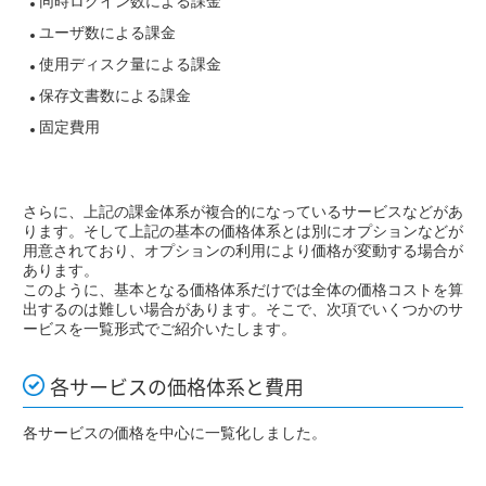
同時ログイン数による課金
ユーザ数による課金
使用ディスク量による課金
保存文書数による課金
固定費用
さらに、上記の課金体系が複合的になっているサービスなどがあ
ります。そして上記の基本の価格体系とは別にオプションなどが
用意されており、オプションの利用により価格が変動する場合が
あります。
このように、基本となる価格体系だけでは全体の価格コストを算
出するのは難しい場合があります。そこで、次項でいくつかのサ
ービスを一覧形式でご紹介いたします。
各サービスの価格体系と費用
各サービスの価格を中心に一覧化しました。