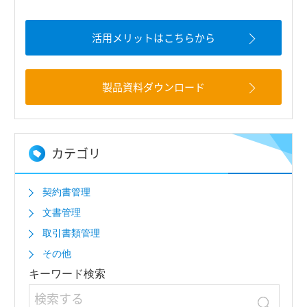
活用メリットはこちらから
製品資料ダウンロード
カテゴリ
契約書管理
文書管理
取引書類管理
その他
キーワード検索