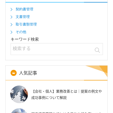
契約書管理
文書管理
取引書類管理
その他
キーワード検索
人気記事
【会社・個人】業務改善とは｜提案の例文や
成功事例について解説