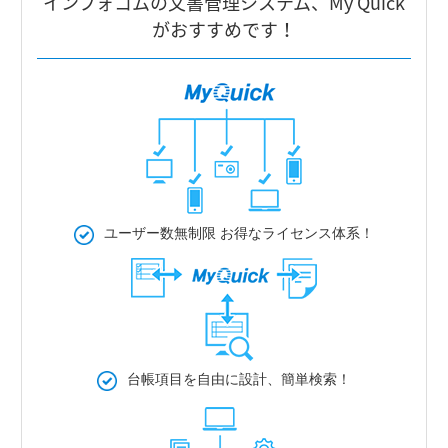
インフォコムの⽂書管理システム、My Quick
がおすすめです！
ユーザー数無制限
お得なライセンス体系！
台帳項目を自由に設計、簡単検索！