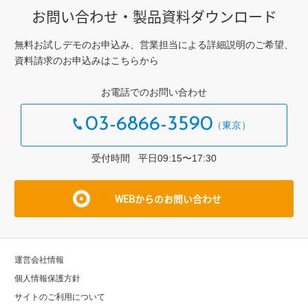
お問い合わせ・製品資料ダウンロード
無料お試しデモのお申込み、営業担当による詳細説明のご希望、
資料請求のお申込みはこちらから
お電話でのお問い合わせ
03-6866-3590
受付時間 平⽇09:15〜17:30
WEBからのお問い合わせ
運営会社情報
個⼈情報保護⽅針
サイトのご利⽤について