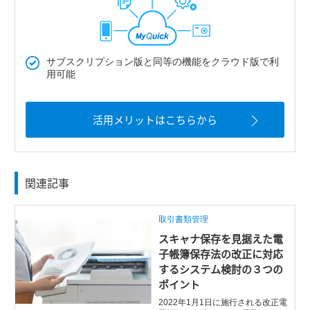
サブスクリプション版と同等の機能をクラウド版で利
用可能
活用メリットはこちらから
関連記事
取引書類管理
スキャナ保存を見据えた電
子帳簿保存法の改正に対応
するシステム検討の３つの
ポイント
2022年1月1日に施行される改正電