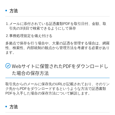
方法
メールに添付されている証憑書類PDFを取引日付、金額、取
引先の3項目で検索できるようにして保存
事務処理規定を備え付ける
多拠点で保存を行う場合や、大量の証憑を管理する場合は、網羅
性、検索性、内部統制の観点から管理方法を考慮する必要があり
ます。
Webサイトに保管されたPDFをダウンロードし
た場合の保存方法
取引先からのメールに保存先のURLが記載されており、そのリン
ク先からPDFをダウンロードするというような方法で証憑書類
PDFを入手した場合の保存方法について解説します。
方法