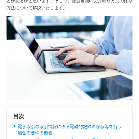
とがあるかと思います。そこで、証憑書類の受け取り方別の保存
方法について解説いたします。
目次
電子取引の取引情報に係る電磁的記録の保存等を行う
場合の要件の概要