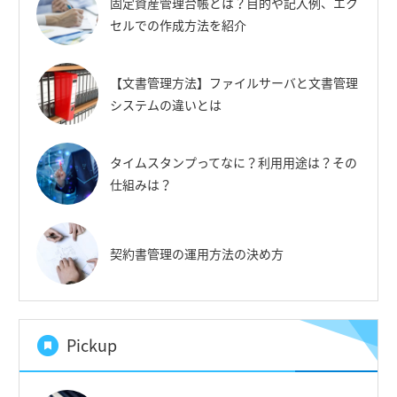
固定資産管理台帳とは？目的や記入例、エク
セルでの作成方法を紹介
【文書管理方法】ファイルサーバと文書管理
システムの違いとは
タイムスタンプってなに？利用用途は？その
仕組みは？
契約書管理の運用方法の決め方
Pickup