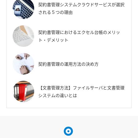
契約書管理システムクラウドサービスが選択
される５つの理由
契約書管理におけるエクセル台帳のメリッ
ト・デメリット
契約書管理の運用方法の決め方
【文書管理方法】ファイルサーバと文書管理
システムの違いとは